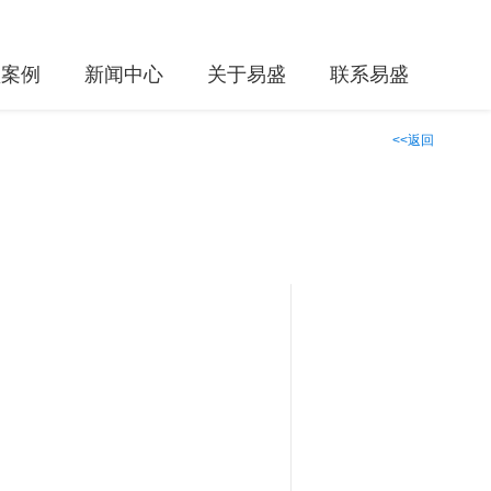
盛案例
新闻中心
关于易盛
联系易盛
<<返回