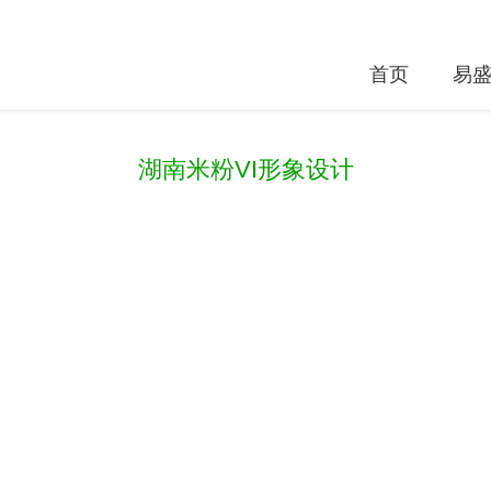
首页
易
湖南米粉VI形象设计