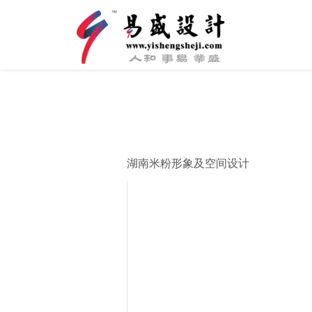
湖南米粉形象及空间设计